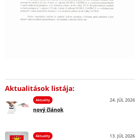
Aktualitások listája:
24. JÚL 2026
Aktuality
nový článok
13. JÚL 2026
Aktuality