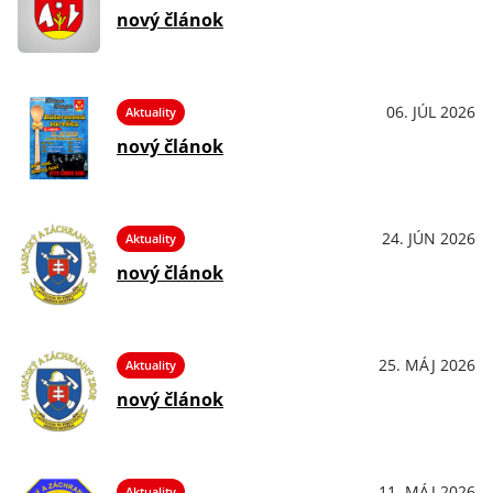
nový článok
06. JÚL 2026
Aktuality
nový článok
24. JÚN 2026
Aktuality
nový článok
25. MÁJ 2026
Aktuality
nový článok
11. MÁJ 2026
Aktuality