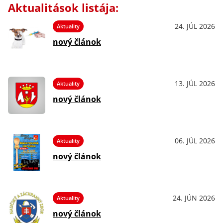
Aktualitások listája:
24. JÚL 2026
Aktuality
nový článok
13. JÚL 2026
Aktuality
nový článok
06. JÚL 2026
Aktuality
nový článok
24. JÚN 2026
Aktuality
nový článok