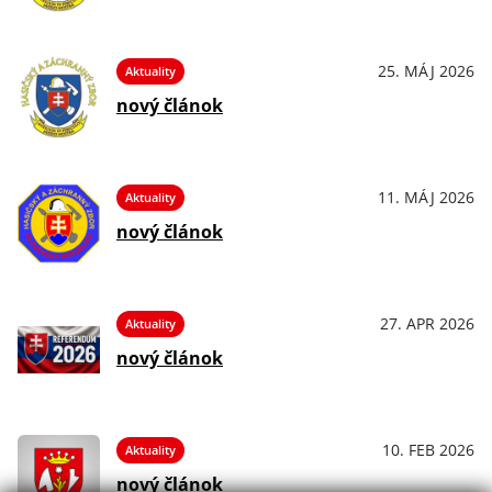
25. MÁJ 2026
Aktuality
nový článok
11. MÁJ 2026
Aktuality
nový článok
27. APR 2026
Aktuality
nový článok
10. FEB 2026
Aktuality
nový článok