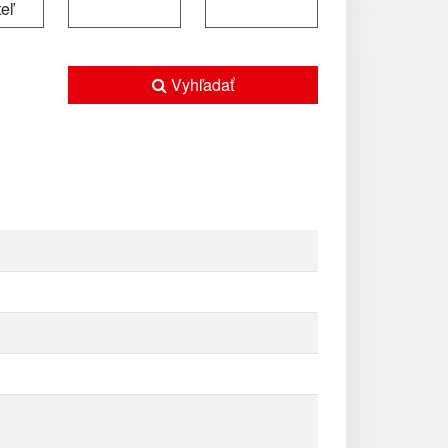
Vyhľadať