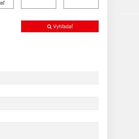
Vyhľadať