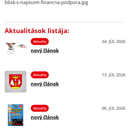
Aktualitások listája:
24. JÚL 2026
Aktuality
nový článok
13. JÚL 2026
Aktuality
nový článok
06. JÚL 2026
Aktuality
nový článok