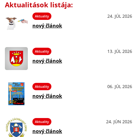
Aktualitások listája:
24. JÚL 2026
Aktuality
nový článok
13. JÚL 2026
Aktuality
nový článok
06. JÚL 2026
Aktuality
nový článok
24. JÚN 2026
Aktuality
nový článok