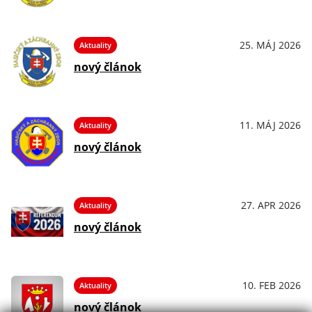
25. MÁJ 2026
Aktuality
nový článok
11. MÁJ 2026
Aktuality
nový článok
27. APR 2026
Aktuality
nový článok
10. FEB 2026
Aktuality
nový článok