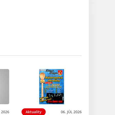
L 2026
Aktuality
06. JÚL 2026