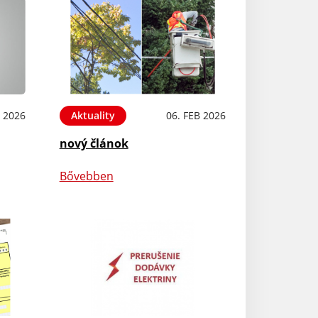
B 2026
Aktuality
06. FEB 2026
nový článok
Bővebben