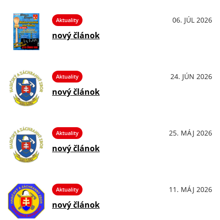
06. JÚL 2026
Aktuality
nový článok
24. JÚN 2026
Aktuality
nový článok
25. MÁJ 2026
Aktuality
nový článok
11. MÁJ 2026
Aktuality
nový článok