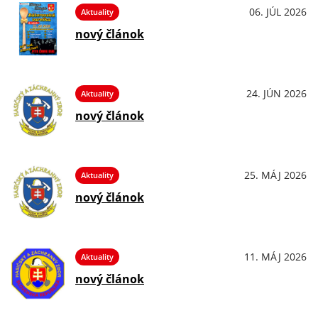
06. JÚL 2026
Aktuality
nový článok
24. JÚN 2026
Aktuality
nový článok
25. MÁJ 2026
Aktuality
nový článok
11. MÁJ 2026
Aktuality
nový článok