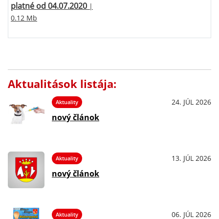
platné od 04.07.2020
|
0.12 Mb
Aktualitások listája:
24. JÚL 2026
Aktuality
nový článok
13. JÚL 2026
Aktuality
nový článok
06. JÚL 2026
Aktuality