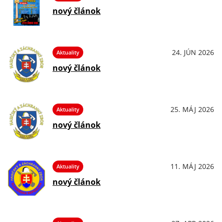
nový článok
24. JÚN 2026
Aktuality
nový článok
25. MÁJ 2026
Aktuality
nový článok
11. MÁJ 2026
Aktuality
nový článok