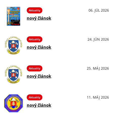
06. JÚL 2026
Aktuality
nový článok
24. JÚN 2026
Aktuality
nový článok
25. MÁJ 2026
Aktuality
nový článok
11. MÁJ 2026
Aktuality
nový článok