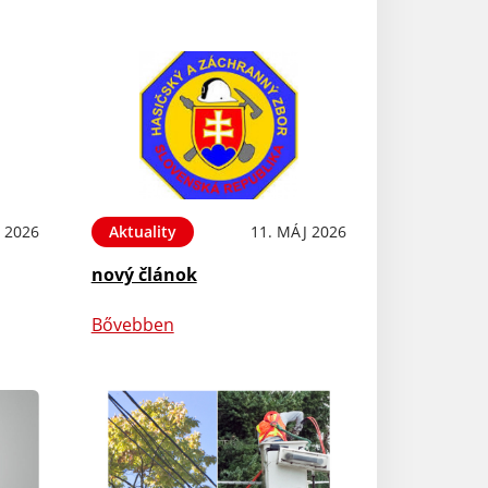
 2026
Aktuality
11. MÁJ 2026
nový článok
Bővebben