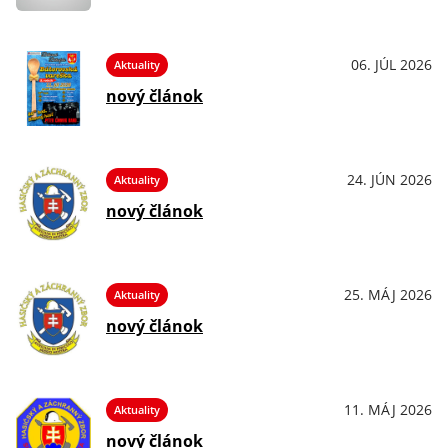
06. JÚL 2026
Aktuality
nový článok
24. JÚN 2026
Aktuality
nový článok
25. MÁJ 2026
Aktuality
nový článok
11. MÁJ 2026
Aktuality
nový článok