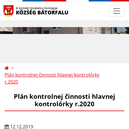
A község hivatalos honlapja
KÖZSÉG BÁTORFALU
Plán kontrolnej činnosti hlavnej kontrolórky
r.2020
Plán kontrolnej činnosti hlavnej
kontrolórky r.2020
12.12.2019