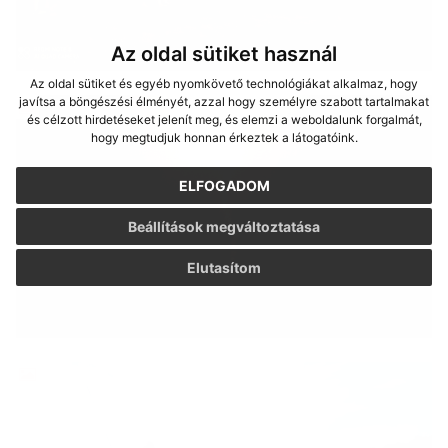
Az oldal sütiket használ
Az oldal sütiket és egyéb nyomkövető technológiákat alkalmaz, hogy
javítsa a böngészési élményét, azzal hogy személyre szabott tartalmakat
és célzott hirdetéseket jelenít meg, és elemzi a weboldalunk forgalmát,
hogy megtudjuk honnan érkeztek a látogatóink.
ELFOGADOM
Beállítások megváltoztatása
Elutasítom