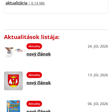
aktualizácia
| 0.14 Mb
Aktualitások listája:
24. JÚL 2026
Aktuality
nový článok
13. JÚL 2026
Aktuality
nový článok
06. JÚL 2026
Aktuality
nový článok