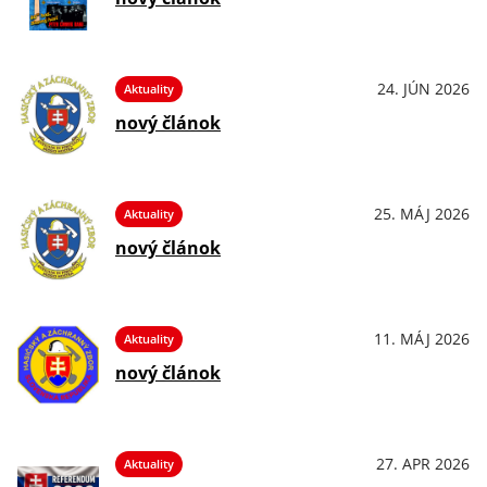
24. JÚN 2026
Aktuality
nový článok
25. MÁJ 2026
Aktuality
nový článok
11. MÁJ 2026
Aktuality
nový článok
27. APR 2026
Aktuality