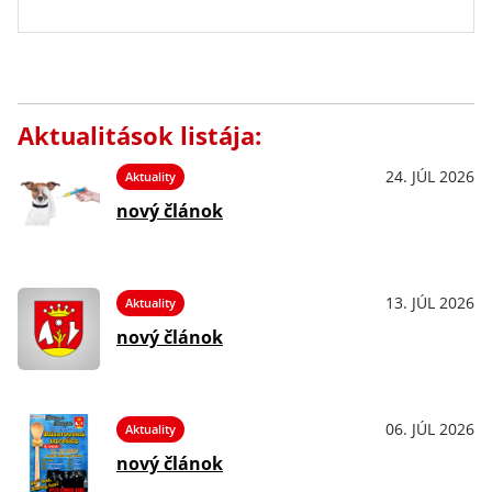
Aktualitások listája:
24. JÚL 2026
Aktuality
nový článok
13. JÚL 2026
Aktuality
nový článok
06. JÚL 2026
Aktuality
nový článok