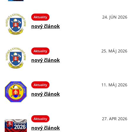
24. JÚN 2026
Aktuality
nový článok
25. MÁJ 2026
Aktuality
nový článok
11. MÁJ 2026
Aktuality
nový článok
27. APR 2026
Aktuality
nový článok