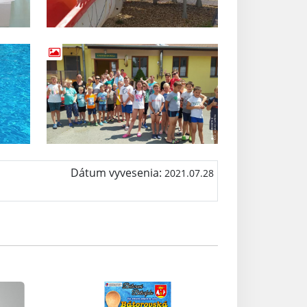
Dátum vyvesenia:
2021.07.28