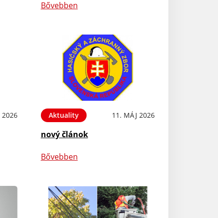
Bővebben
 2026
Aktuality
11. MÁJ 2026
nový článok
Bővebben