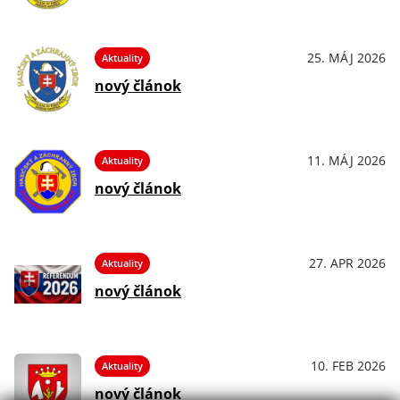
25. MÁJ 2026
Aktuality
nový článok
11. MÁJ 2026
Aktuality
nový článok
27. APR 2026
Aktuality
nový článok
10. FEB 2026
Aktuality
nový článok