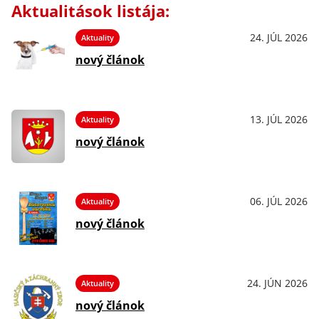
Aktualitások listája:
24. JÚL 2026
Aktuality
nový článok
13. JÚL 2026
Aktuality
nový článok
06. JÚL 2026
Aktuality
nový článok
24. JÚN 2026
Aktuality
nový článok