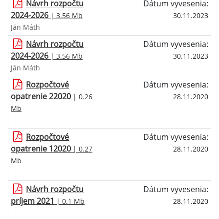
Návrh rozpočtu
Dátum vyvesenia:
2024-2026
| 3.56 Mb
30.11.2023
Ján Máth
Návrh rozpočtu
Dátum vyvesenia:
2024-2026
| 3.56 Mb
30.11.2023
Ján Máth
Rozpočtové
Dátum vyvesenia:
opatrenie 22020
| 0.26
28.11.2020
Mb
Rozpočtové
Dátum vyvesenia:
opatrenie 12020
| 0.27
28.11.2020
Mb
Návrh rozpočtu
Dátum vyvesenia:
príjem 2021
| 0.1 Mb
28.11.2020