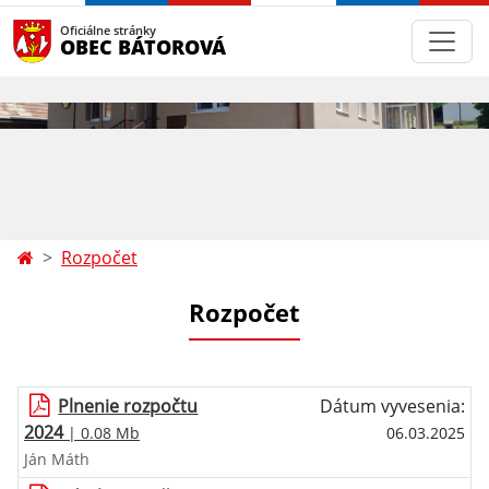
Oficiálne stránky
OBEC BÁTOROVÁ
Rozpočet
Rozpočet
Plnenie rozpočtu
Dátum vyvesenia:
2024
| 0.08 Mb
06.03.2025
Ján Máth