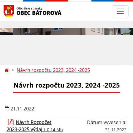
Oficiálne stránky
OBEC BÁTOROVÁ
Návrh rozpočtu 2023, 2024 -2025
Návrh rozpočtu 2023, 2024 -2025
21.11.2022
Návrh Rozpočet
Dátum vyvesenia:
2023-2025 výdaj
| 0.14 Mb
21.11.2022