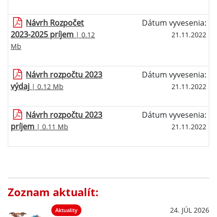
Návrh Rozpočet
Dátum vyvesenia:
2023-2025 príjem
| 0.12
21.11.2022
Mb
Návrh rozpočtu 2023
Dátum vyvesenia:
výdaj
| 0.12 Mb
21.11.2022
Návrh rozpočtu 2023
Dátum vyvesenia:
príjem
| 0.11 Mb
21.11.2022
Zoznam aktualít:
24. JÚL 2026
Aktuality