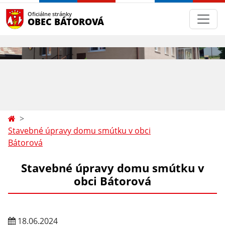
Oficiálne stránky
OBEC BÁTOROVÁ
Stavebné úpravy domu smútku v obci
Bátorová
Stavebné úpravy domu smútku v
obci Bátorová
18.06.2024