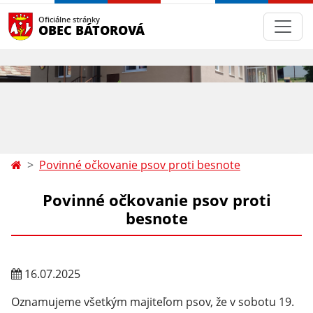
Oficiálne stránky
OBEC BÁTOROVÁ
Povinné očkovanie psov proti besnote
Povinné očkovanie psov proti
besnote
16.07.2025
Oznamujeme všetkým majiteľom psov, že v sobotu 19.