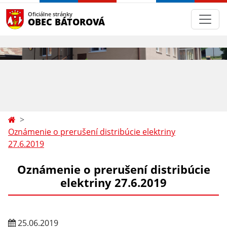
Oficiálne stránky
OBEC BÁTOROVÁ
Oznámenie o prerušení distribúcie elektriny
27.6.2019
Oznámenie o prerušení distribúcie
elektriny 27.6.2019
25.06.2019