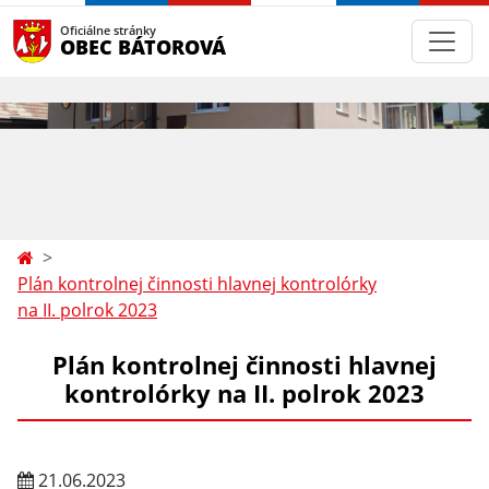
Oficiálne stránky
OBEC BÁTOROVÁ
Plán kontrolnej činnosti hlavnej kontrolórky
na II. polrok 2023
Plán kontrolnej činnosti hlavnej
kontrolórky na II. polrok 2023
21.06.2023