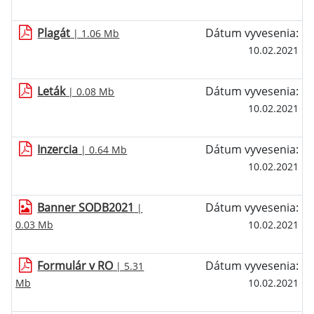
Plagát
Dátum vyvesenia:
| 1.06 Mb
10.02.2021
Leták
Dátum vyvesenia:
| 0.08 Mb
10.02.2021
Inzercia
Dátum vyvesenia:
| 0.64 Mb
10.02.2021
Banner SODB2021
Dátum vyvesenia:
|
0.03 Mb
10.02.2021
Formulár v RO
Dátum vyvesenia:
| 5.31
Mb
10.02.2021