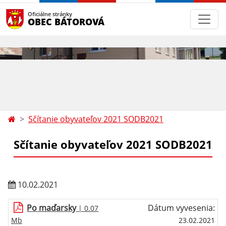
Oficiálne stránky
OBEC BÁTOROVÁ
Sčítanie obyvateľov 2021 SODB2021
Sčítanie obyvateľov 2021 SODB2021
10.02.2021
Po maďarsky
Dátum vyvesenia:
| 0.07
Mb
23.02.2021