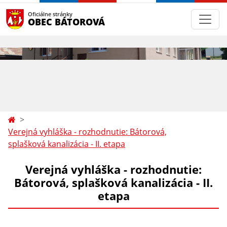
Oficiálne stránky
OBEC BÁTOROVÁ
Verejná vyhláška - rozhodnutie: Bátorová,
splašková kanalizácia - II. etapa
Verejná vyhláška - rozhodnutie:
Bátorová, splašková kanalizácia - II.
etapa