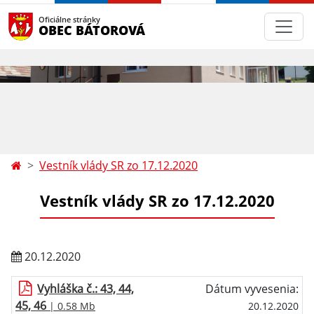
Oficiálne stránky
OBEC BÁTOROVÁ
Vestník vlády SR zo 17.12.2020
Vestník vlády SR zo 17.12.2020
20.12.2020
Vyhláška č.: 43, 44,
Dátum vyvesenia:
45, 46
| 0.58 Mb
20.12.2020