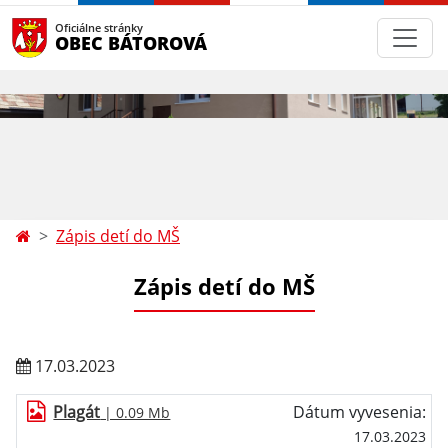
Oficiálne stránky
OBEC BÁTOROVÁ
Zápis detí do MŠ
Zápis detí do MŠ
17.03.2023
Plagát
Dátum vyvesenia:
| 0.09 Mb
17.03.2023